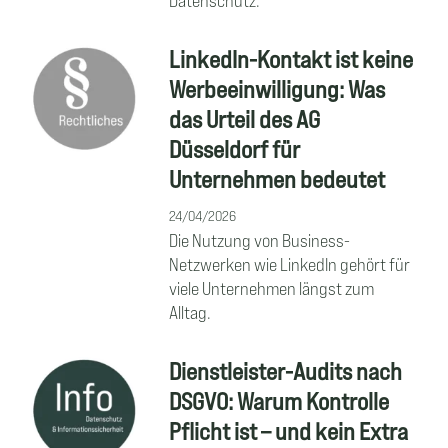
LinkedIn-Kontakt ist keine
Werbeeinwilligung: Was
das Urteil des AG
Düsseldorf für
Unternehmen bedeutet
24/04/2026
Die Nutzung von Business-
Netzwerken wie LinkedIn gehört für
viele Unternehmen längst zum
Alltag.
Dienstleister-Audits nach
DSGVO: Warum Kontrolle
Pflicht ist – und kein Extra