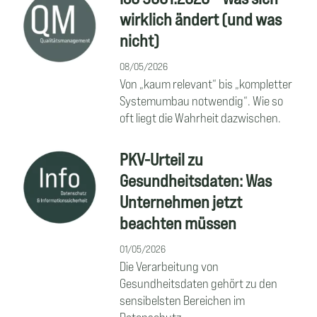
wirklich ändert (und was
nicht)
08/05/2026
Von „kaum relevant“ bis „kompletter
Systemumbau notwendig“. Wie so
oft liegt die Wahrheit dazwischen.
PKV-Urteil zu
Gesundheitsdaten: Was
Unternehmen jetzt
beachten müssen
01/05/2026
Die Verarbeitung von
Gesundheitsdaten gehört zu den
sensibelsten Bereichen im
Datenschutz.