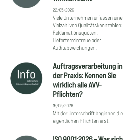
22/05/2026
Viele Unternehmen erfassen eine
Vielzahl von Qualitätskennzahlen:
Reklamationsquoten,
Liefertermintreue oder
Auditabweichungen.
Auftragsverarbeitung in
der Praxis: Kennen Sie
wirklich alle AVV-
Pflichten?
15/05/2026
Mit der Unterschrift beginnen die
eigentlichen Pflichten erst.
ISO 9001:2026 – Was sich