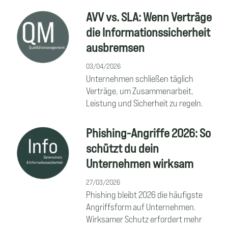
AVV vs. SLA: Wenn Verträge
die Informationssicherheit
ausbremsen
03/04/2026
Unternehmen schließen täglich
Verträge, um Zusammenarbeit,
Leistung und Sicherheit zu regeln.
Phishing-Angriffe 2026: So
schützt du dein
Unternehmen wirksam
27/03/2026
Phishing bleibt 2026 die häufigste
Angriffsform auf Unternehmen.
Wirksamer Schutz erfordert mehr