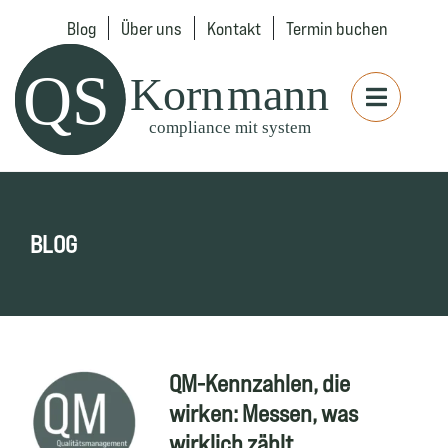
Blog
Über uns
Kontakt
Termin buchen
BLOG
QM-Kennzahlen, die
wirken: Messen, was
wirklich zählt