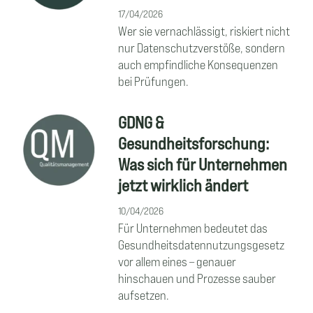
17/04/2026
Wer sie vernachlässigt, riskiert nicht
nur Datenschutzverstöße, sondern
auch empfindliche Konsequenzen
bei Prüfungen.
GDNG &
Gesundheitsforschung:
Was sich für Unternehmen
jetzt wirklich ändert
10/04/2026
Für Unternehmen bedeutet das
Gesundheitsdatennutzungsgesetz
vor allem eines – genauer
hinschauen und Prozesse sauber
aufsetzen.