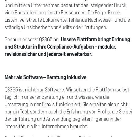
und mittlere Unternehmen bedeutet das: steigender Druck,
viele Baustellen, begrenzte Ressourcen. Die Folge: Excel-
Listen, verstreute Dokumente, fehlende Nachweise – und die
ständige Unsicherheit vor Audits oder Prüfungen.
Genau hier setzt QS365 an.
Unsere Plattform bringt Ordnung
und Struktur in Ihre Compliance-Aufgaben – modular,
revisionssicher und jederzeit erweiterbar.
Mehr als Software – Beratung inklusive
QS365 ist nicht nur Software. Wir setzen die Plattform selbst
täglich in unserer Beratung ein und wissen, wie die
Umsetzung in der Praxis funktioniert. Sie erhalten also nicht
nur ein Tool, sondern auch die Erfahrung von Profis, die Sie bei
der Einführung und Anwendung begleiten – genau in der
Intensität, die Ihr Unternehmen braucht.