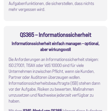
Aufgabenfunktionen, die sicherstellen, dass nichts
mehr vergessen wird.
QS365 – Informationssicherheit
Informationssicherheit einfach managen – optional,
aber wirkungsvoll
Die Anforderungen an Informationssicherheit steigen:
ISO 27001, TISAX oder VdS 10000 sind für viele
Unternehmen inzwischen Pflicht, wenn sie Kunden,
Partner oder Auditoren überzeugen wollen.
Informationssicherheitsbeauftragte (ISB) stehen dann
vor der Aufgabe, Risiken zu bewerten, Maßnahmen
umzusetzen und Nachweise jederzeit verfügbar zu
haben.
Mit dem
ISMS-Modul von QS365
können diese Aufgaben