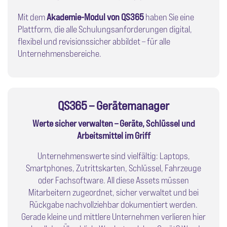
Mit dem
Akademie-Modul von QS365
haben Sie eine
Plattform, die alle Schulungsanforderungen digital,
flexibel und revisionssicher abbildet – für alle
Unternehmensbereiche.
QS365 – Gerätemanager
Werte sicher verwalten – Geräte, Schlüssel und
Arbeitsmittel im Griff
Unternehmenswerte sind vielfältig: Laptops,
Smartphones, Zutrittskarten, Schlüssel, Fahrzeuge
oder Fachsoftware. All diese Assets müssen
Mitarbeitern zugeordnet, sicher verwaltet und bei
Rückgabe nachvollziehbar dokumentiert werden.
Gerade kleine und mittlere Unternehmen verlieren hier