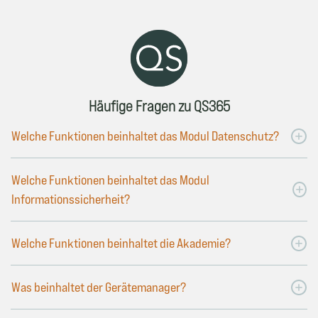
Häufige Fragen zu QS365
Welche Funktionen beinhaltet das Modul Datenschutz?
Welche Funktionen beinhaltet das Modul
Informationssicherheit?
Welche Funktionen beinhaltet die Akademie?
Was beinhaltet der Gerätemanager?