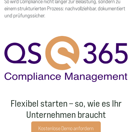
So wird Compliance nicht länger zur Belastung, sondern zu
einem strukturierten Prozess: nachvollziehbar, dokumentiert
und prüfungssicher.
Flexibel starten – so, wie es Ihr
Unternehmen braucht
Kostenlose Demo anfordern