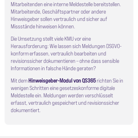
Mitarbeitenden eine interne Meldestelle bereitstellen.
Mitarbeitende, Geschäftspartner oder andere
Hinweisgeber sollen vertraulich und sicher auf
Missstände hinweisen können.
Die Umsetzung stellt viele KMU vor eine
Herausforderung: Wie lassen sich Meldungen DSGVO-
konform erfassen, vertraulich bearbeiten und
revisionssicher dokumentieren – ohne dass sensible
Informationen in falsche Hände geraten?
Mit dem
Hinweisgeber-Modul von QS365
richten Sie in
wenigen Schritten eine gesetzeskonforme digitale
Meldestelle ein. Meldungen werden verschlüsselt
erfasst, vertraulich gespeichert und revisionssicher
dokumentiert.