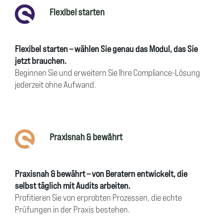
Flexibel starten
Flexibel starten – wählen Sie genau das Modul, das Sie
jetzt brauchen.
Beginnen Sie und erweitern Sie Ihre Compliance-Lösung
jederzeit ohne Aufwand.
Praxisnah & bewährt
Praxisnah & bewährt – von Beratern entwickelt, die
selbst täglich mit Audits arbeiten.
Profitieren Sie von erprobten Prozessen, die echte
Prüfungen in der Praxis bestehen.