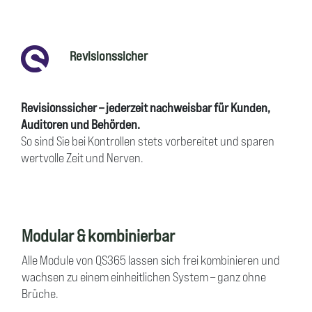
Revisionssicher
Revisionssicher – jederzeit nachweisbar für Kunden,
Auditoren und Behörden.
So sind Sie bei Kontrollen stets vorbereitet und sparen
wertvolle Zeit und Nerven.
Modular & kombinierbar
Alle Module von QS365 lassen sich frei kombinieren und
wachsen zu einem einheitlichen System – ganz ohne
Brüche.