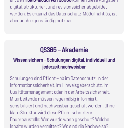
digital, strukturiert und revisionssicher abgebildet
werden. Es ergänzt das Datenschutz-Modul nahtlos, ist
aber auch eigenständig nutzbar.
QS365 – Akademie
Wissen sichern – Schulungen digital, individuell und
jederzeit nachweisbar
Schulungen sind Pflicht – ob im Datenschutz, in der
Informationssicherheit, im Hinweisgeberschutz, im
Qualitätsmanagement oder in der Arbeitssicherheit.
Mitarbeitende müssen regelmäßig informiert,
sensibilisiert und nachweisbar geschult werden. Ohne
klare Struktur wird diese Pflicht schnell zur
Dauerbaustelle: Wer wurde wann geschult? Welche
Inhalte wurden vermittelt? Wo sind die Nachweise?