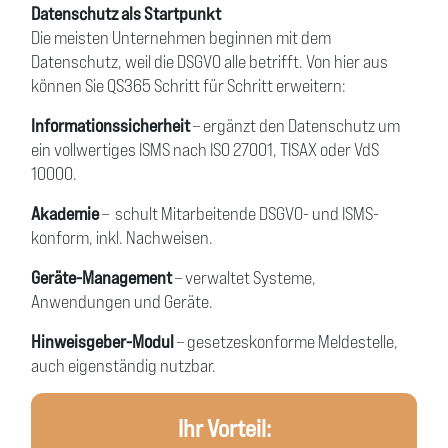
Datenschutz als Startpunkt
Die meisten Unternehmen beginnen mit dem
Datenschutz, weil die DSGVO alle betrifft. Von hier aus
können Sie QS365 Schritt für Schritt erweitern:
Informationssicherheit
– ergänzt den Datenschutz um
ein vollwertiges ISMS nach ISO 27001, TISAX oder VdS
10000.
Akademie
– schult Mitarbeitende DSGVO- und ISMS-
konform, inkl. Nachweisen.
Geräte-Management
– verwaltet Systeme,
Anwendungen und Geräte.
Hinweisgeber-Modul
– gesetzeskonforme Meldestelle,
auch eigenständig nutzbar.
Ihr Vorteil: