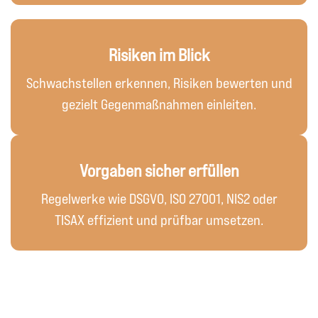
Risiken im Blick
Schwachstellen erkennen, Risiken bewerten und
gezielt Gegenmaßnahmen einleiten.
Vorgaben sicher erfüllen
Regelwerke wie DSGVO, ISO 27001, NIS2 oder
TISAX effizient und prüfbar umsetzen.