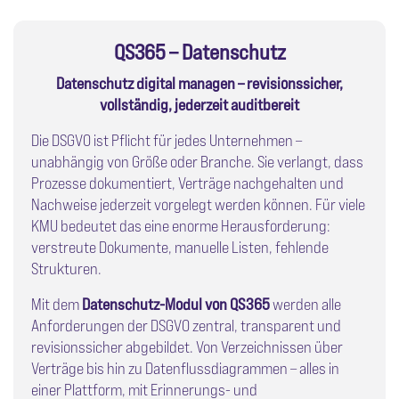
QS365 – Datenschutz
Datenschutz digital managen – revisionssicher,
vollständig, jederzeit auditbereit
Die DSGVO ist Pflicht für jedes Unternehmen –
unabhängig von Größe oder Branche. Sie verlangt, dass
Prozesse dokumentiert, Verträge nachgehalten und
Nachweise jederzeit vorgelegt werden können. Für viele
KMU bedeutet das eine enorme Herausforderung:
verstreute Dokumente, manuelle Listen, fehlende
Strukturen.
Mit dem
Datenschutz-Modul von QS365
werden alle
Anforderungen der DSGVO zentral, transparent und
revisionssicher abgebildet. Von Verzeichnissen über
Verträge bis hin zu Datenflussdiagrammen – alles in
einer Plattform, mit Erinnerungs- und