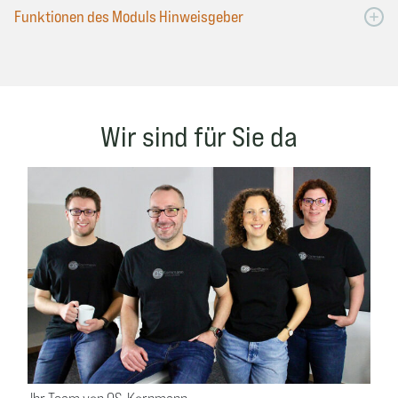
Funktionen des Moduls Hinweisgeber
Wir sind für Sie da