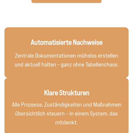
Automatisierte Nachweise
Zentrale Dokumentationen mühelos erstellen
und aktuell halten – ganz ohne Tabellenchaos.
Klare Strukturen
Alle Prozesse, Zuständigkeiten und Maßnahmen
übersichtlich steuern – in einem System, das
mitdenkt.