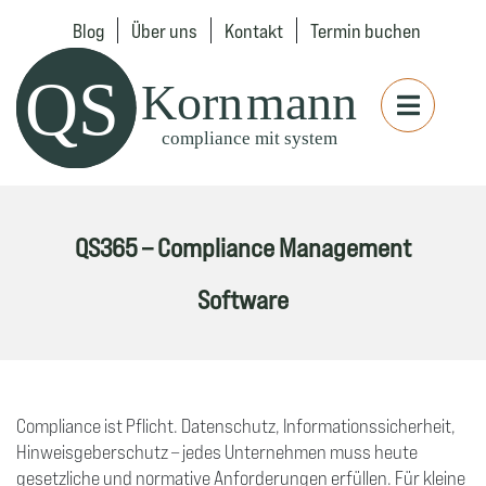
Blog
Über uns
Kontakt
Termin buchen
QS365 – Compliance Management
Software
Compliance ist Pflicht. Datenschutz, Informationssicherheit,
Hinweisgeberschutz – jedes Unternehmen muss heute
gesetzliche und normative Anforderungen erfüllen. Für kleine