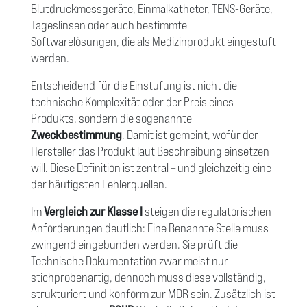
Blutdruckmessgeräte, Einmalkatheter, TENS-Geräte,
Tageslinsen oder auch bestimmte
Softwarelösungen, die als Medizinprodukt eingestuft
werden.
Entscheidend für die Einstufung ist nicht die
technische Komplexität oder der Preis eines
Produkts, sondern die sogenannte
Zweckbestimmung
. Damit ist gemeint, wofür der
Hersteller das Produkt laut Beschreibung einsetzen
will. Diese Definition ist zentral – und gleichzeitig eine
der häufigsten Fehlerquellen.
Im
Vergleich zur Klasse I
steigen die regulatorischen
Anforderungen deutlich: Eine Benannte Stelle muss
zwingend eingebunden werden. Sie prüft die
Technische Dokumentation zwar meist nur
stichprobenartig, dennoch muss diese vollständig,
strukturiert und konform zur MDR sein. Zusätzlich ist