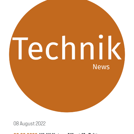
08 August 2022