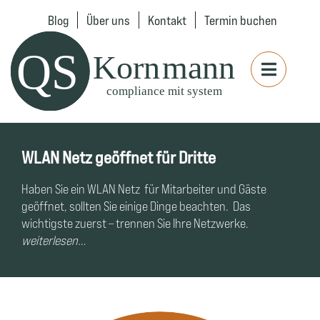
Blog
Über uns
Kontakt
Termin buchen
WLAN Netz geöffnet für Dritte
Haben Sie ein WLAN Netz
für Mitarbeiter und Gäste
geöffnet, sollten Sie einige Dinge beachten.
Das
wichtigste zuerst – trennen Sie Ihre Netzwerke.
weiterlesen…