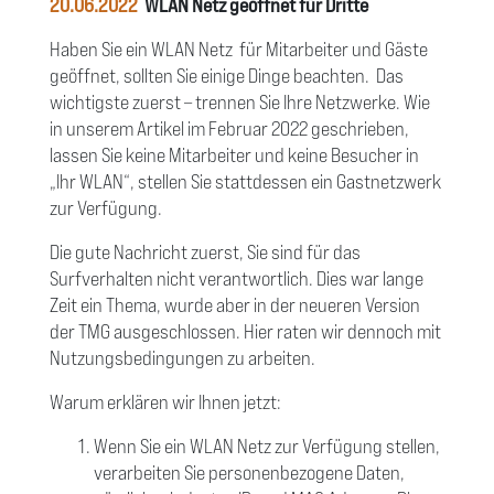
20.06.2022
WLAN Netz geöffnet für Dritte
Haben Sie ein WLAN Netz
für Mitarbeiter und Gäste
geöffnet, sollten Sie einige Dinge beachten.
Das
wichtigste zuerst – trennen Sie Ihre Netzwerke. Wie
in unserem Artikel im Februar 2022 geschrieben,
lassen Sie keine Mitarbeiter und keine Besucher in
„Ihr WLAN“, stellen Sie stattdessen ein Gastnetzwerk
zur Verfügung.
Die gute Nachricht zuerst, Sie sind für das
Surfverhalten nicht verantwortlich. Dies war lange
Zeit ein Thema, wurde aber in der neueren Version
der TMG ausgeschlossen. Hier raten wir dennoch mit
Nutzungsbedingungen zu arbeiten.
Warum erklären wir Ihnen jetzt:
Wenn Sie ein WLAN Netz zur Verfügung stellen,
verarbeiten Sie personenbezogene Daten,