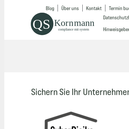
Blog
Über uns
Kontakt
Termin b
Datenschutz
Hinweisgebe
Sichern Sie Ihr Unternehm