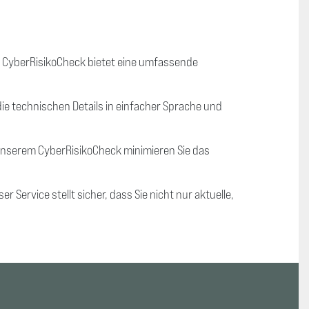
r CyberRisikoCheck bietet eine umfassende
die technischen Details in einfacher Sprache und
unserem CyberRisikoCheck minimieren Sie das
Service stellt sicher, dass Sie nicht nur aktuelle,