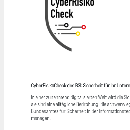
CyberRisikoCheck des BSI: Sicherheit für Ihr Untern
In einer zunehmend digitalisierten Welt wird die Si
sie sind eine alltägliche Bedrohung, die schwerwi
Bundesamtes für Sicherheit in der Informationstechn
managen.