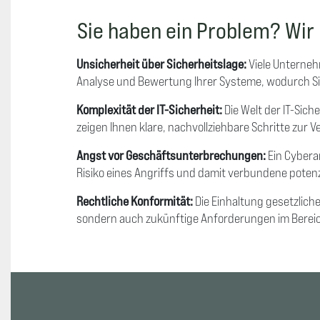
Sie haben ein Problem? Wir
Unsicherheit über Sicherheitslage:
Viele Unterneh
Analyse und Bewertung Ihrer Systeme, wodurch Sie e
Komplexität der IT-Sicherheit:
Die Welt der IT-Sich
zeigen Ihnen klare, nachvollziehbare Schritte zur V
Angst vor Geschäftsunterbrechungen:
Ein Cybera
Risiko eines Angriffs und damit verbundene potenzie
Rechtliche Konformität:
Die Einhaltung gesetzliche
sondern auch zukünftige Anforderungen im Bereich