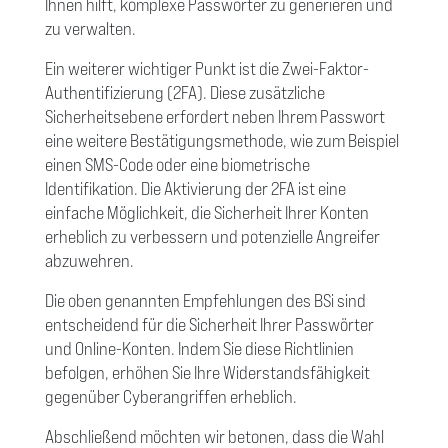
Ihnen hilft, komplexe Passwörter zu generieren und
zu verwalten.
Ein weiterer wichtiger Punkt ist die Zwei-Faktor-
Authentifizierung (2FA). Diese zusätzliche
Sicherheitsebene erfordert neben Ihrem Passwort
eine weitere Bestätigungsmethode, wie zum Beispiel
einen SMS-Code oder eine biometrische
Identifikation. Die Aktivierung der 2FA ist eine
einfache Möglichkeit, die Sicherheit Ihrer Konten
erheblich zu verbessern und potenzielle Angreifer
abzuwehren.
Die oben genannten Empfehlungen des BSi sind
entscheidend für die Sicherheit Ihrer Passwörter
und Online-Konten. Indem Sie diese Richtlinien
befolgen, erhöhen Sie Ihre Widerstandsfähigkeit
gegenüber Cyberangriffen erheblich.
Abschließend möchten wir betonen, dass die Wahl