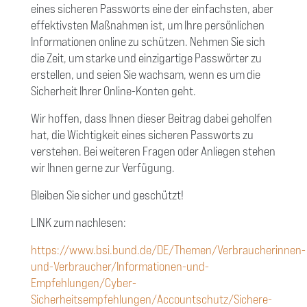
eines sicheren Passworts eine der einfachsten, aber
effektivsten Maßnahmen ist, um Ihre persönlichen
Informationen online zu schützen. Nehmen Sie sich
die Zeit, um starke und einzigartige Passwörter zu
erstellen, und seien Sie wachsam, wenn es um die
Sicherheit Ihrer Online-Konten geht.
Wir hoffen, dass Ihnen dieser Beitrag dabei geholfen
hat, die Wichtigkeit eines sicheren Passworts zu
verstehen. Bei weiteren Fragen oder Anliegen stehen
wir Ihnen gerne zur Verfügung.
Bleiben Sie sicher und geschützt!
LINK zum nachlesen:
https://www.bsi.bund.de/DE/Themen/Verbraucherinnen-
und-Verbraucher/Informationen-und-
Empfehlungen/Cyber-
Sicherheitsempfehlungen/Accountschutz/Sichere-