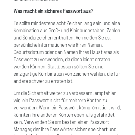
Was macht ein sicheres Passwort aus?
Es sollte mindestens acht Zeichen lang sein und eine
Kombination aus Groß- und Kleinbuchstaben, Zahlen
und Sonderzeichen enthalten. Vermeiden Sie es,
persönliche Informationen wie Ihren Namen,
Geburtsdatum oder den Namen Ihres Haustieres als
Passwort zu verwenden, da diese leicht erraten
werden können. Stattdessen sollten Sie eine
einzigartige Kombination von Zeichen wählen, die für
andere schwer zu erraten ist.
Um die Sicherheit weiter zu verbessern, empfehlen
wir,
ein Passwort nicht für mehrere Konten zu
verwenden. Wenn ein Passwort kompromittiert wird,
könnten Ihre anderen Konten ebenfalls gefährdet
sein. Verwenden Sie am besten einen Passwort-
Manager, der Ihre Passwörter sicher speichert und