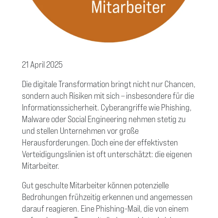
21 April 2025
Die digitale Transformation bringt nicht nur Chancen,
sondern auch Risiken mit sich – insbesondere für die
Informationssicherheit. Cyberangriffe wie Phishing,
Malware oder Social Engineering nehmen stetig zu
und stellen Unternehmen vor große
Herausforderungen. Doch eine der effektivsten
Verteidigungslinien ist oft unterschätzt: die eigenen
Mitarbeiter.
Gut geschulte Mitarbeiter können potenzielle
Bedrohungen frühzeitig erkennen und angemessen
darauf reagieren. Eine Phishing-Mail, die von einem