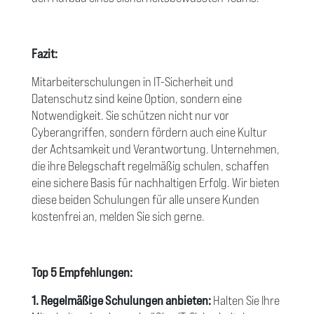
Fazit:
Mitarbeiterschulungen in IT-Sicherheit und
Datenschutz sind keine Option, sondern eine
Notwendigkeit. Sie schützen nicht nur vor
Cyberangriffen, sondern fördern auch eine Kultur
der Achtsamkeit und Verantwortung. Unternehmen,
die ihre Belegschaft regelmäßig schulen, schaffen
eine sichere Basis für nachhaltigen Erfolg. Wir bieten
diese beiden Schulungen für alle unsere Kunden
kostenfrei an, melden Sie sich gerne.
Top 5 Empfehlungen:
1. Regelmäßige Schulungen anbieten:
Halten Sie Ihre