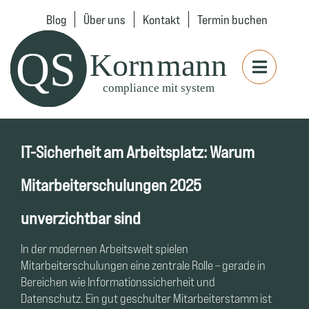
Blog
Über uns
Kontakt
Termin buchen
IT-Sicherheit am Arbeitsplatz: Warum
Mitarbeiterschulungen 2025
unverzichtbar sind
In der modernen Arbeitswelt spielen
Mitarbeiterschulungen eine zentrale Rolle – gerade in
Bereichen wie Informationssicherheit und
Datenschutz. Ein gut geschulter Mitarbeiterstamm ist