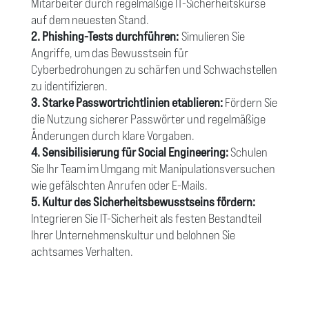
Mitarbeiter durch regelmäßige IT-Sicherheitskurse
auf dem neuesten Stand.
2. Phishing-Tests durchführen:
Simulieren Sie
Angriffe, um das Bewusstsein für
Cyberbedrohungen zu schärfen und Schwachstellen
zu identifizieren.
3. Starke Passwortrichtlinien etablieren:
Fördern Sie
die Nutzung sicherer Passwörter und regelmäßige
Änderungen durch klare Vorgaben.
4. Sensibilisierung für Social Engineering:
Schulen
Sie Ihr Team im Umgang mit Manipulationsversuchen
wie gefälschten Anrufen oder E-Mails.
5. Kultur des Sicherheitsbewusstseins fördern:
Integrieren Sie IT-Sicherheit als festen Bestandteil
Ihrer Unternehmenskultur und belohnen Sie
achtsames Verhalten.