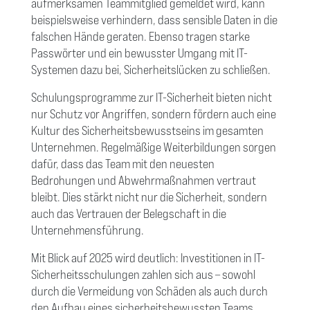
aufmerksamen Teammitglied gemeldet wird, kann
beispielsweise verhindern, dass sensible Daten in die
falschen Hände geraten. Ebenso tragen starke
Passwörter und ein bewusster Umgang mit IT-
Systemen dazu bei, Sicherheitslücken zu schließen.
Schulungsprogramme zur IT-Sicherheit bieten nicht
nur Schutz vor Angriffen, sondern fördern auch eine
Kultur des Sicherheitsbewusstseins im gesamten
Unternehmen. Regelmäßige Weiterbildungen sorgen
dafür, dass das Team mit den neuesten
Bedrohungen und Abwehrmaßnahmen vertraut
bleibt. Dies stärkt nicht nur die Sicherheit, sondern
auch das Vertrauen der Belegschaft in die
Unternehmensführung.
Mit Blick auf 2025 wird deutlich: Investitionen in IT-
Sicherheitsschulungen zahlen sich aus – sowohl
durch die Vermeidung von Schäden als auch durch
den Aufbau eines sicherheitsbewussten Teams.