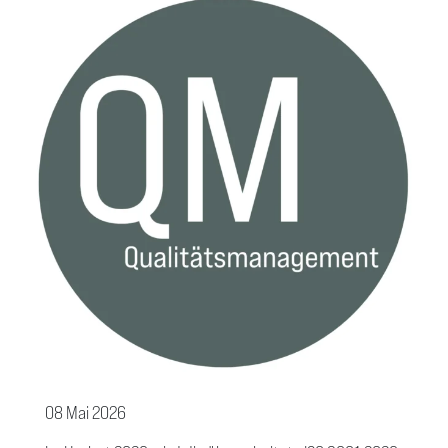
08 Mai 2026