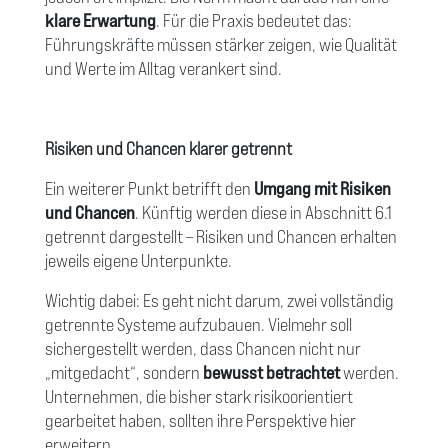
klare Erwartung
. Für die Praxis bedeutet das:
Führungskräfte müssen stärker zeigen, wie Qualität
und Werte im Alltag verankert sind.
Risiken und Chancen klarer getrennt
Ein weiterer Punkt betrifft den
Umgang mit Risiken
und Chancen
. Künftig werden diese in Abschnitt 6.1
getrennt dargestellt – Risiken und Chancen erhalten
jeweils eigene Unterpunkte.
Wichtig dabei: Es geht nicht darum, zwei vollständig
getrennte Systeme aufzubauen. Vielmehr soll
sichergestellt werden, dass Chancen nicht nur
„mitgedacht“, sondern
bewusst betrachtet
werden.
Unternehmen, die bisher stark risikoorientiert
gearbeitet haben, sollten ihre Perspektive hier
erweitern.