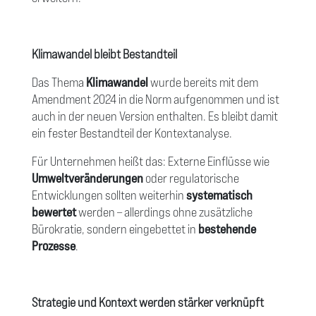
Klimawandel bleibt Bestandteil
Das Thema
Klimawandel
wurde bereits mit dem
Amendment 2024 in die Norm aufgenommen und ist
auch in der neuen Version enthalten. Es bleibt damit
ein fester Bestandteil der Kontextanalyse.
Für Unternehmen heißt das: Externe Einflüsse wie
Umweltveränderungen
oder regulatorische
Entwicklungen sollten weiterhin
systematisch
bewertet
werden – allerdings ohne zusätzliche
Bürokratie, sondern eingebettet in
bestehende
Prozesse
.
Strategie und Kontext werden stärker verknüpft