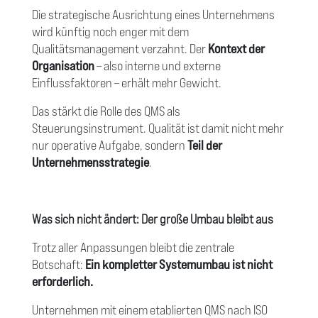
Die strategische Ausrichtung eines Unternehmens
wird künftig noch enger mit dem
Qualitätsmanagement verzahnt. Der
Kontext der
Organisation
– also interne und externe
Einflussfaktoren – erhält mehr Gewicht.
Das stärkt die Rolle des QMS als
Steuerungsinstrument. Qualität ist damit nicht mehr
nur operative Aufgabe, sondern
Teil der
Unternehmensstrategie
.
Was sich nicht ändert: Der große Umbau bleibt aus
Trotz aller Anpassungen bleibt die zentrale
Botschaft:
Ein kompletter Systemumbau ist nicht
erforderlich.
Unternehmen mit einem etablierten QMS nach ISO