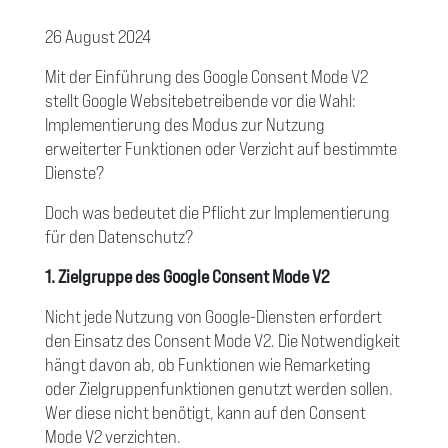
26 August 2024
Mit der Einführung des Google Consent Mode V2
stellt Google Websitebetreibende vor die Wahl:
Implementierung des Modus zur Nutzung
erweiterter Funktionen oder Verzicht auf bestimmte
Dienste?
Doch was bedeutet die Pflicht zur Implementierung
für den Datenschutz?
1. Zielgruppe des Google Consent Mode V2
Nicht jede Nutzung von Google-Diensten erfordert
den Einsatz des Consent Mode V2. Die Notwendigkeit
hängt davon ab, ob Funktionen wie Remarketing
oder Zielgruppenfunktionen genutzt werden sollen.
Wer diese nicht benötigt, kann auf den Consent
Mode V2 verzichten.