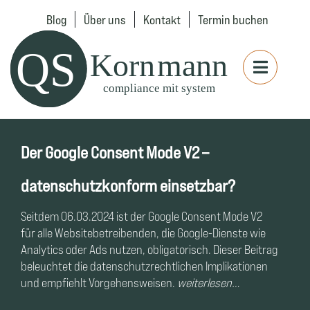
Blog
Über uns
Kontakt
Termin buchen
Der Google Consent Mode V2 –
datenschutzkonform einsetzbar?
Seitdem 06.03.2024 ist der Google Consent Mode V2
für alle Websitebetreibenden, die Google-Dienste wie
Analytics oder Ads nutzen, obligatorisch. Dieser Beitrag
beleuchtet die datenschutzrechtlichen Implikationen
und empfiehlt Vorgehensweisen.
weiterlesen…