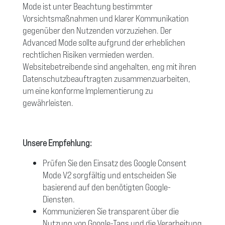
Mode ist unter Beachtung bestimmter
Vorsichtsmaßnahmen und klarer Kommunikation
gegenüber den Nutzenden vorzuziehen. Der
Advanced Mode sollte aufgrund der erheblichen
rechtlichen Risiken vermieden werden.
Websitebetreibende sind angehalten, eng mit ihren
Datenschutzbeauftragten zusammenzuarbeiten,
um eine konforme Implementierung zu
gewährleisten.
Unsere Empfehlung:
Prüfen Sie den Einsatz des Google Consent
Mode V2 sorgfältig und entscheiden Sie
basierend auf den benötigten Google-
Diensten.
Kommunizieren Sie transparent über die
Nutzung von Google-Tags und die Verarbeitung