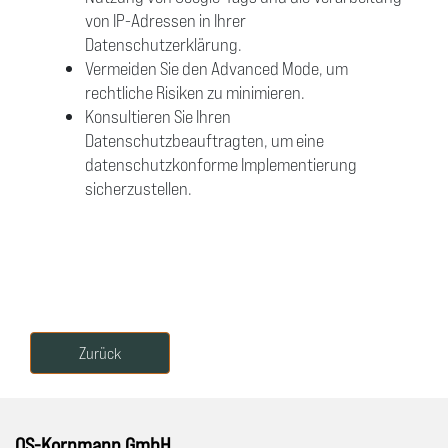
von IP-Adressen in Ihrer
Datenschutzerklärung.
Vermeiden Sie den Advanced Mode, um
rechtliche Risiken zu minimieren.
Konsultieren Sie Ihren
Datenschutzbeauftragten, um eine
datenschutzkonforme Implementierung
sicherzustellen.
Zurück
QS-Kornmann GmbH