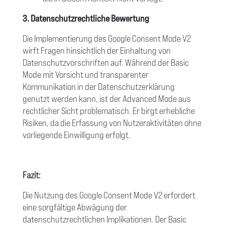
3. Datenschutzrechtliche Bewertung
Die Implementierung des Google Consent Mode V2
wirft Fragen hinsichtlich der Einhaltung von
Datenschutzvorschriften auf. Während der Basic
Mode mit Vorsicht und transparenter
Kommunikation in der Datenschutzerklärung
genutzt werden kann, ist der Advanced Mode aus
rechtlicher Sicht problematisch. Er birgt erhebliche
Risiken, da die Erfassung von Nutzeraktivitäten ohne
vorliegende Einwilligung erfolgt.
Fazit:
Die Nutzung des Google Consent Mode V2 erfordert
eine sorgfältige Abwägung der
datenschutzrechtlichen Implikationen. Der Basic