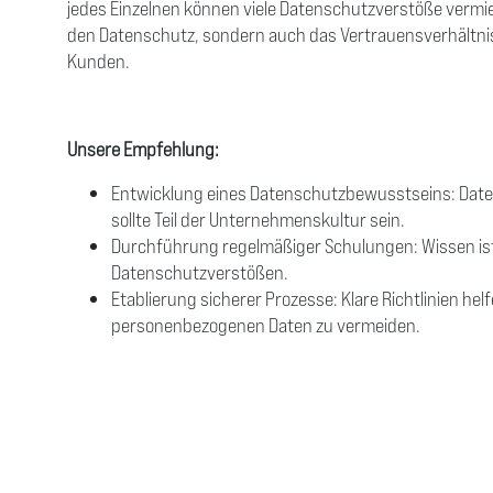
jedes Einzelnen können viele Datenschutzverstöße vermie
den Datenschutz, sondern auch das Vertrauensverhältni
Kunden.
Unsere Empfehlung:
Entwicklung eines Datenschutzbewusstseins: Date
sollte Teil der Unternehmenskultur sein.
Durchführung regelmäßiger Schulungen: Wissen ist
Datenschutzverstößen.
Etablierung sicherer Prozesse: Klare Richtlinien he
personenbezogenen Daten zu vermeiden.