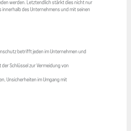
den werden. Letztendlich stärkt dies nicht nur
s innerhalb des Unternehmens und mit seinen
nschutz betrifft jeden im Unternehmen und
 der Schlüssel zur Vermeidung von
lfen, Unsicherheiten im Umgang mit