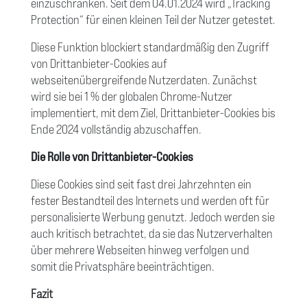
einzuschränken. Seit dem 04.01.2024 wird „Tracking
Protection“ für einen kleinen Teil der Nutzer getestet.
Diese Funktion blockiert standardmäßig den Zugriff
von Drittanbieter-Cookies auf
webseitenübergreifende Nutzerdaten. Zunächst
wird sie bei 1 % der globalen Chrome-Nutzer
implementiert, mit dem Ziel, Drittanbieter-Cookies bis
Ende 2024 vollständig abzuschaffen.
Die Rolle von Drittanbieter-Cookies
Diese Cookies sind seit fast drei Jahrzehnten ein
fester Bestandteil des Internets und werden oft für
personalisierte Werbung genutzt. Jedoch werden sie
auch kritisch betrachtet, da sie das Nutzerverhalten
über mehrere Webseiten hinweg verfolgen und
somit die Privatsphäre beeinträchtigen.
Fazit