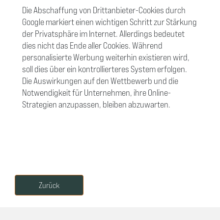
Die Abschaffung von Drittanbieter-Cookies durch
Google markiert einen wichtigen Schritt zur Stärkung
der Privatsphäre im Internet. Allerdings bedeutet
dies nicht das Ende aller Cookies. Während
personalisierte Werbung weiterhin existieren wird,
soll dies über ein kontrollierteres System erfolgen.
Die Auswirkungen auf den Wettbewerb und die
Notwendigkeit für Unternehmen, ihre Online-
Strategien anzupassen, bleiben abzuwarten.
Zurück