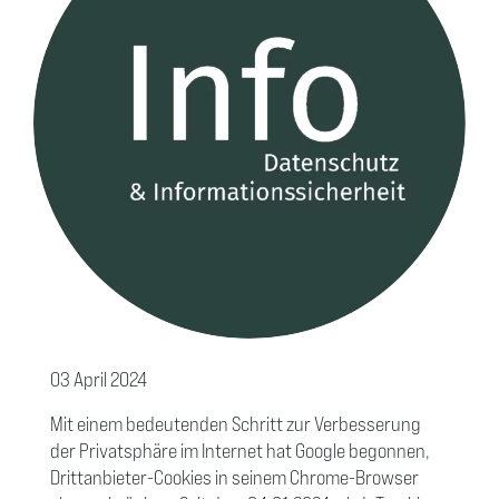
03 April 2024
Mit einem bedeutenden Schritt zur Verbesserung
der Privatsphäre im Internet hat Google begonnen,
Drittanbieter-Cookies in seinem Chrome-Browser