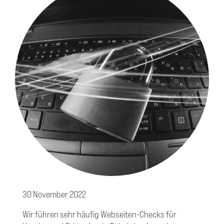
30 November 2022
Wir führen sehr häufig Webseiten-Checks für