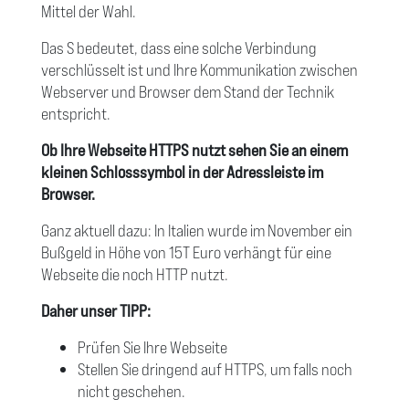
Mittel der Wahl.
Das S bedeutet, dass eine solche Verbindung
verschlüsselt ist und Ihre Kommunikation zwischen
Webserver und Browser dem Stand der Technik
entspricht.
Ob Ihre Webseite HTTPS nutzt sehen Sie an einem
kleinen Schlosssymbol in der Adressleiste im
Browser.
Ganz aktuell dazu: In Italien wurde im November ein
Bußgeld in Höhe von 15T Euro verhängt für eine
Webseite die noch HTTP nutzt.
Daher unser TIPP:
Prüfen Sie Ihre Webseite
Stellen Sie dringend auf HTTPS, um falls noch
nicht geschehen.