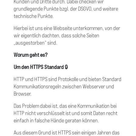
Kunden und Dritte durch. Dabei checken wir
grundlegende Punkte bzgl. der DSGVO, und weitere
technische Punkte.
Hierbei ist uns eine Webseite unterkommen, von der
wir eigentlich dachten, dass solche Seiten
„ausgestorben“ sind.
Worum geht es?
Um den HTTPS Standard
🔒
HTTP und HTTPS sind Protokolle und bieten Standard
Kommunikationsregeln zwischen Webserver und
Browser.
Das Problem dabei ist, das eine Kommunikation bei
HTTP nicht verschlüsselt ist und somit Daten recht
einfach in falsche Hände geraten können.
Aus diesem Grund ist HTTPS sein einigen Jahren das