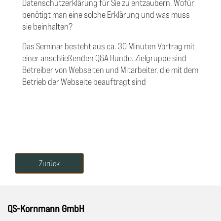
Datenschutzerklärung für Sie zu entzaubern. Wofür
benötigt man eine solche Erklärung und was muss
sie beinhalten?
Das Seminar besteht aus ca. 30 Minuten Vortrag mit
einer anschließenden Q&A Runde. Zielgruppe sind
Betreiber von Webseiten und Mitarbeiter, die mit dem
Betrieb der Webseite beauftragt sind
Zurück
QS-Kornmann GmbH