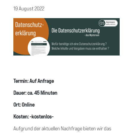
19 August 2022
Termin: Auf Anfrage
Dauer: ca. 45 Minuten
Ort: Online
Kosten: -kostenlos-
Aufgrund der aktuellen Nachfrage bieten wir das