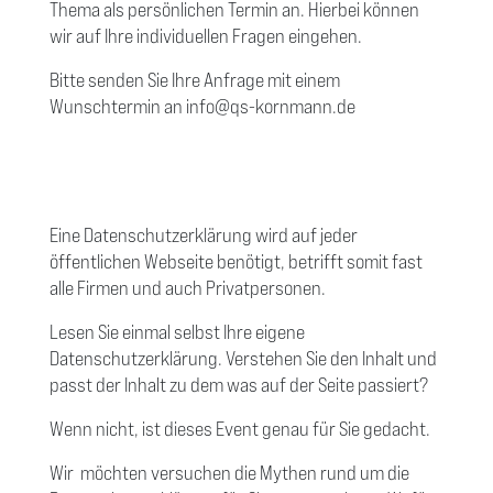
Thema als persönlichen Termin an. Hierbei können
wir auf Ihre individuellen Fragen eingehen.
Bitte senden Sie Ihre Anfrage mit einem
Wunschtermin an info@qs-kornmann.de
Eine Datenschutzerklärung wird auf jeder
öffentlichen Webseite benötigt, betrifft somit fast
alle Firmen und auch Privatpersonen.
Lesen Sie einmal selbst Ihre eigene
Datenschutzerklärung. Verstehen Sie den Inhalt und
passt der Inhalt zu dem was auf der Seite passiert?
Wenn nicht, ist dieses Event genau für Sie gedacht.
Wir möchten versuchen die Mythen rund um die