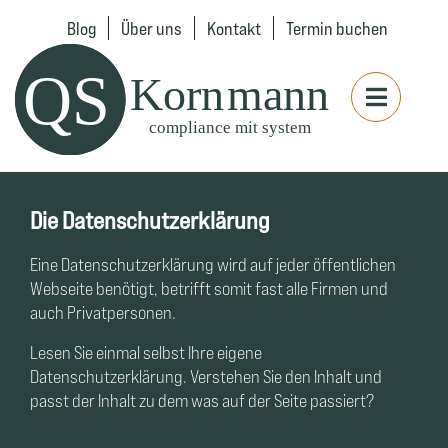
Blog
Über uns
Kontakt
Termin buchen
Die Datenschutzerklärung
Eine Datenschutzerklärung wird auf jeder öffentlichen
Webseite benötigt, betrifft somit fast alle Firmen und
auch Privatpersonen.
Lesen Sie einmal selbst Ihre eigene
Datenschutzerklärung. Verstehen Sie den Inhalt und
passt der Inhalt zu dem was auf der Seite passiert?